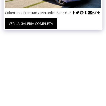
Cobertores Premium / Mercedes Benz GLE
VER LA GALERÍA COMPLETA