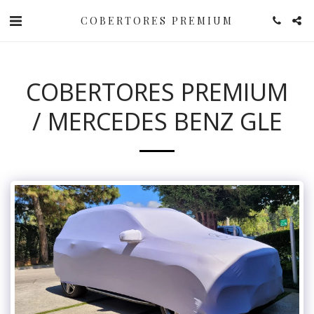
COBERTORES PREMIUM
COBERTORES PREMIUM
/ MERCEDES BENZ GLE